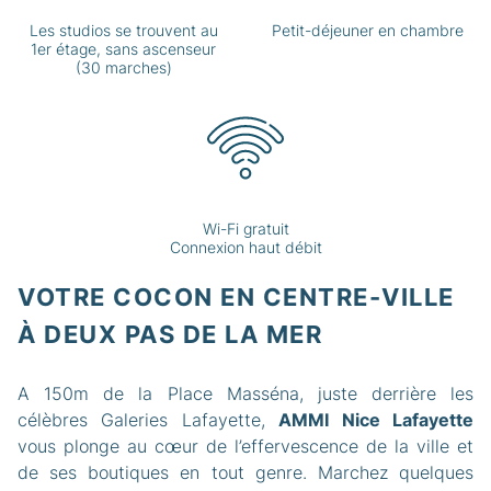
Les studios se trouvent au
Petit-déjeuner en chambre
1er étage, sans ascenseur
(30 marches)
Wi-Fi gratuit
Connexion haut débit
VOTRE COCON EN CENTRE-VILLE
À
DEUX PAS DE LA MER
A 150m de la Place Masséna, juste derrière les
célèbres Galeries Lafayette,
AMMI Nice Lafayette
vous plonge au cœur de l’effervescence de la ville et
de ses boutiques en tout genre. Marchez quelques