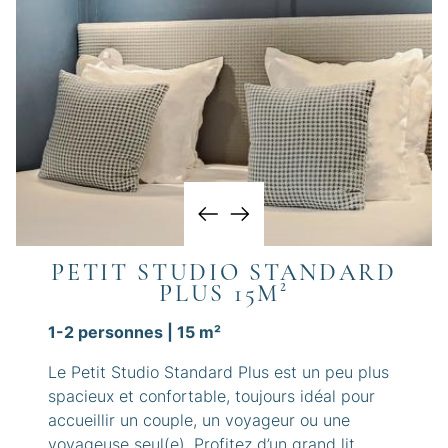
PETIT STUDIO STANDARD
PLUS 15M²
1-2 personnes | 15 m²
Le Petit Studio Standard Plus est un peu plus
spacieux et confortable, toujours idéal pour
accueillir un couple, un voyageur ou une
voyageuse seul(e). Profitez d’un grand lit