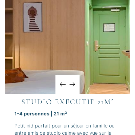
STUDIO EXÉCUTIF 21M²
1-4 personnes | 21 m²​
Petit nid parfait pour un séjour en famille ou
entre amis ce studio calme avec vue sur la