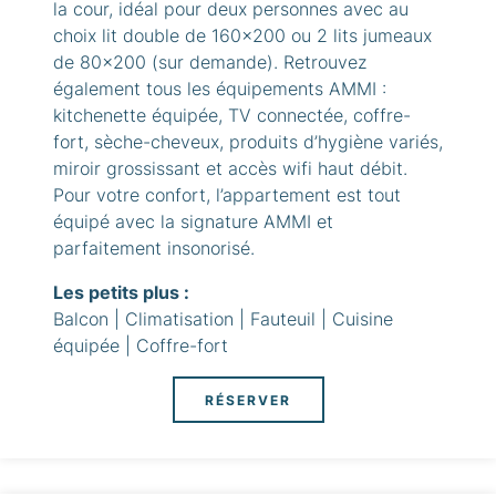
la cour, idéal pour deux personnes avec au
choix lit double de 160x200 ou 2 lits jumeaux
de 80x200 (sur demande). Retrouvez
également tous les équipements AMMI :
kitchenette équipée, TV connectée, coffre-
fort, sèche-cheveux, produits d’hygiène variés,
miroir grossissant et accès wifi haut débit.
Pour votre confort, l’appartement est tout
équipé avec la signature AMMI et
parfaitement insonorisé.
Les petits plus :
Balcon | Climatisation | Fauteuil | Cuisine
équipée | Coffre-fort
RÉSERVER