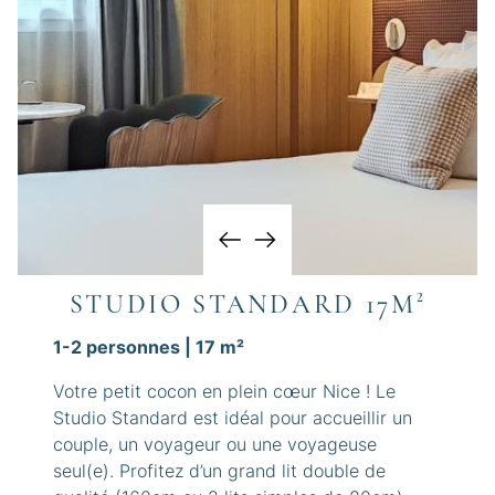
STUDIO STANDARD 17M²
1-2 personnes | 17 m²​
Votre petit cocon en plein cœur Nice ! Le
Studio Standard est idéal pour accueillir un
couple, un voyageur ou une voyageuse
seul(e). Profitez d’un grand lit double de