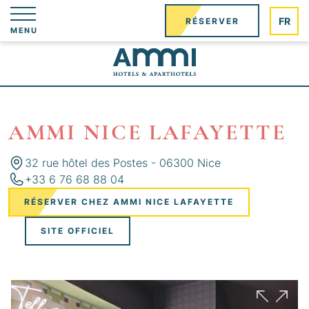
Panneau de gestion des cookies
FR
RÉSERVER
MENU
AMMI NICE LAFAYETTE
32 rue hôtel des Postes - 06300 Nice
+33 6 76 68 88 04
RÉSERVER CHEZ AMMI NICE LAFAYETTE
SITE OFFICIEL