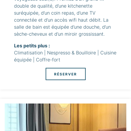
double de qualité, d’une kitchenette
suréquipée, d’un coin repas, d’une TV
connectée et d’un accès wifi haut débit. La
salle de bain est équipée d’une douche, d’un
sèche-cheveux et d’un miroir grossissant.
Les petits plus :
Climatisation | Nespresso & Bouilloire | Cuisine
équipée | Coffre-fort
RÉSERVER