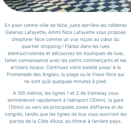
En plein centre-ville de Nice, juste derrière les célèbres
Galeries Lafayette, Ammi Nice Lafayette vous propose
d’explorer Nice comme un vrai niçois au cœur du
quartier shopping ! Flânez dans les rues
alentour/voisines et découvrez les boutiques de luxe,
faites connaissance avec les petits commerçants et les
artisans locaux. Continuez votre balade jusqu’ à la
Promenade des Anglais, la plage ou le Vieux-Nice qui
ne sont qu’à quelques minutes à pied.
A 100 mètres, les lignes 1 et 2 de tramway vous
emmèneront rapidement à l’aéroport (30mn), la gare
(10mn) ou vers les principales zones d’affaires et de
congrès, tandis que les lignes de bus vous ouvriront les
portes de la Côte d’Azur, du littoral à l’arrière-pays.