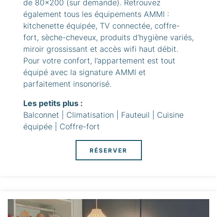
de 80x200 (sur demande). Retrouvez
également tous les équipements AMMI :
kitchenette équipée, TV connectée, coffre-
fort, sèche-cheveux, produits d’hygiène variés,
miroir grossissant et accès wifi haut débit.
Pour votre confort, l’appartement est tout
équipé avec la signature AMMI et
parfaitement insonorisé.
Les petits plus :
Balconnet | Climatisation | Fauteuil | Cuisine
équipée | Coffre-fort
RÉSERVER