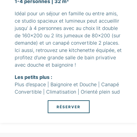
1-4 personnes | 32 m²
Idéal pour un séjour en famille ou entre amis,
ce studio spacieux et lumineux peut accueillir
jusqu’ à 4 personnes avec au choix lit double
de 160x200 ou 2 lits jumeaux de 80x200 (sur
demande) et un canapé convertible 2 places.
Ici aussi, retrouvez une kitchenette équipée, et
profitez d’une grande salle de bain privative
avec douche et baignoire !
Les petits plus :
Plus d’espace | Baignoire et Douche | Canapé
Convertible | Climatisation | Orienté plein sud
RÉSERVER