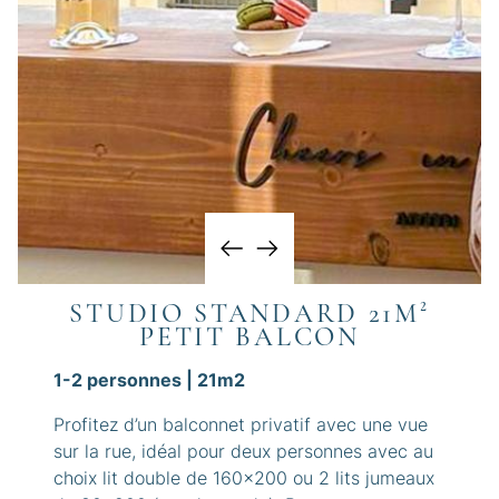
STUDIO STANDARD 21M²
PETIT BALCON
1-2 personnes | 21m2
Profitez d’un balconnet privatif avec une vue
sur la rue, idéal pour deux personnes avec au
choix lit double de 160x200 ou 2 lits jumeaux