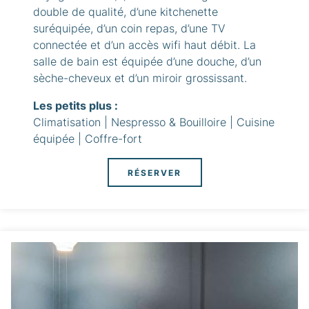
double de qualité, d’une kitchenette
suréquipée, d’un coin repas, d’une TV
connectée et d’un accès wifi haut débit. La
salle de bain est équipée d’une douche, d’un
sèche-cheveux et d’un miroir grossissant.
Les petits plus :
Climatisation | Nespresso & Bouilloire | Cuisine
équipée | Coffre-fort
RÉSERVER