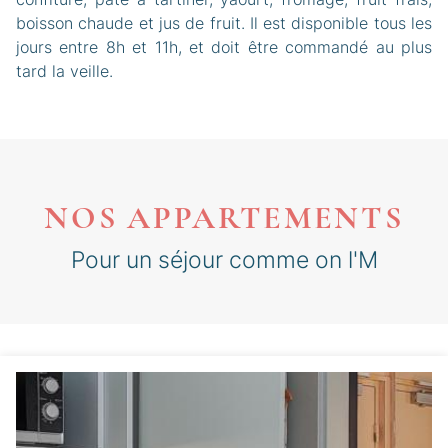
boisson chaude et jus de fruit. Il est disponible tous les
jours entre 8h et 11h, et doit être commandé au plus
tard la veille.
NOS APPARTEMENTS
Pour un séjour comme on l'M