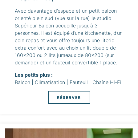
Avec davantage d’espace et un petit balcon
orienté plein sud (vue sur la rue) le studio
Supérieur Balcon accueille jusqu’à 3
personnes. Il est équipé d’une kitchenette, d’un
coin repas et vous offre toujours une literie
extra confort avec au choix un lit double de
160x200 ou 2 lits jumeaux de 80x200 (sur
demande) et un fauteuil convertible 1 place.
Les petits plus :
Balcon | Climatisation | Fauteuil | Chaîne Hi-Fi
RÉSERVER