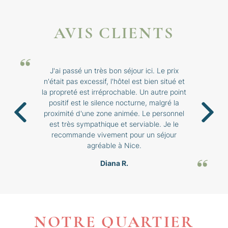
AVIS CLIENTS
J'ai passé un très bon séjour ici. Le prix
n'était pas excessif, l'hôtel est bien situé et
la propreté est irréprochable. Un autre point
positif est le silence nocturne, malgré la
proximité d'une zone animée. Le personnel
est très sympathique et serviable. Je le
recommande vivement pour un séjour
agréable à Nice.
Diana R.
NOTRE QUARTIER