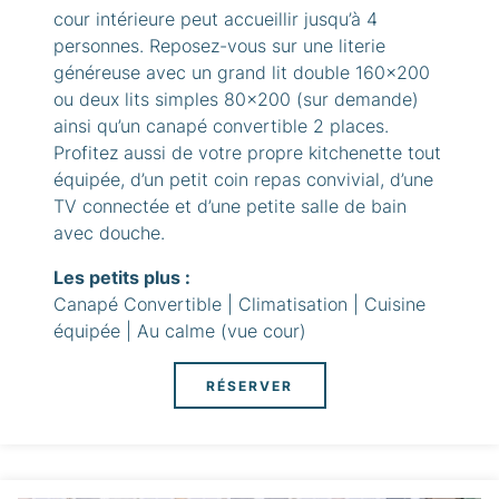
cour intérieure peut accueillir jusqu’à 4
personnes. Reposez-vous sur une literie
généreuse avec un grand lit double 160x200
ou deux lits simples 80x200 (sur demande)
ainsi qu’un canapé convertible 2 places.
Profitez aussi de votre propre kitchenette tout
équipée, d’un petit coin repas convivial, d’une
TV connectée et d’une petite salle de bain
avec douche.
Les petits plus :
Canapé Convertible | Climatisation | Cuisine
équipée | Au calme (vue cour)
RÉSERVER