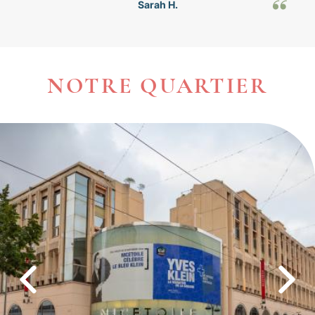
Sarah H.
NOTRE QUARTIER