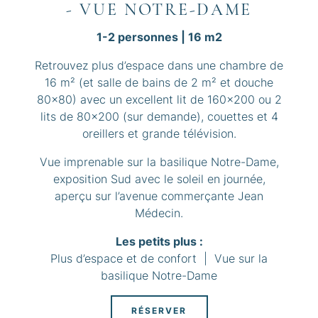
- VUE NOTRE-DAME
1-2 personnes | 16 m2
Retrouvez plus d’espace dans une chambre de
16 m² (et salle de bains de 2 m² et douche
80x80) avec un excellent lit de 160x200 ou 2
lits de 80x200 (sur demande), couettes et 4
oreillers et grande télévision.
Vue imprenable sur la basilique Notre-Dame,
exposition Sud avec le soleil en journée,
aperçu sur l’avenue commerçante Jean
Médecin.
Les petits plus :
Plus d’espace et de confort | Vue sur la
basilique Notre-Dame
RÉSERVER