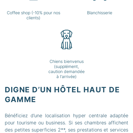
Coffee shop (-10% pour nos
Blanchisserie
clients)
Chiens bienvenus
(supplément,
caution demandée
à l'arrivée)
DIGNE D’UN HÔTEL HAUT DE
GAMME
Bénéficiez d’une localisation hyper centrale adaptée
pour tourisme ou business. Si ses chambres affichent
des petites superficies 2**, ses prestations et services