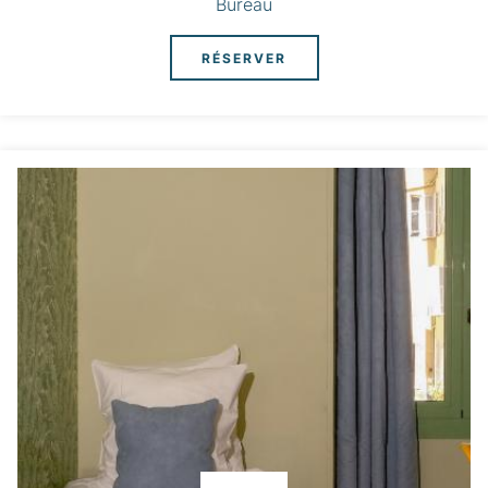
Bureau
RÉSERVER