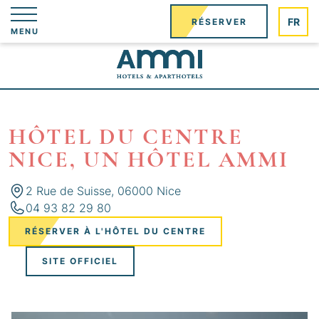
Panneau de gestion des cookies
FR
RÉSERVER
MENU
HÔTEL DU CENTRE
NICE, UN HÔTEL AMMI
2 Rue de Suisse, 06000 Nice
04 93 82 29 80
RÉSERVER À L'HÔTEL DU CENTRE
SITE OFFICIEL