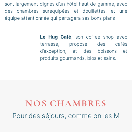
sont largement dignes d’un hôtel haut de gamme, avec
des chambres suréquipées et douillettes, et une
équipe attentionnée qui partagera ses bons plans !
Le Hug Café
, son coffee shop avec
terrasse, propose des cafés
d’exception, et des boissons et
produits gourmands, bios et sains.
NOS CHAMBRES
Pour des séjours, comme on les M