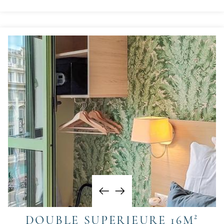
DOUBLE SUPÉRIEURE 16M²