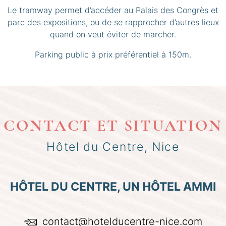
Le tramway permet d’accéder au Palais des Congrès et
parc des expositions, ou de se rapprocher d’autres lieux
quand on veut éviter de marcher.
Parking public à prix préférentiel à 150m.
CONTACT ET SITUATION
Hôtel du Centre, Nice
HÔTEL DU CENTRE, UN HÔTEL AMMI
contact@hotelducentre-nice.com