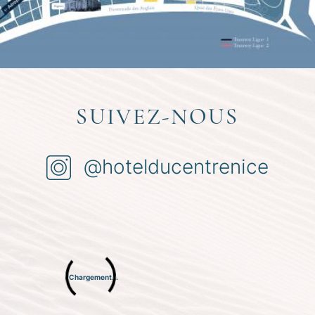
SUIVEZ-NOUS
@hotelducentrenice