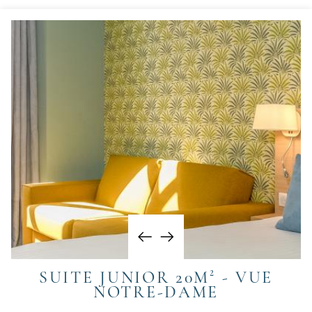
SUITE JUNIOR 20M² - VUE
NOTRE-DAME