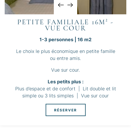
PETITE FAMILIALE 16M² -
VUE COUR
1-3 personnes | 16 m2
Le choix le plus économique en petite famille
ou entre amis.
Vue sur cour.
Les petits plus :
Plus d’espace et de confort | Lit double et lit
simple ou 3 lits simples | Vue sur cour
RÉSERVER