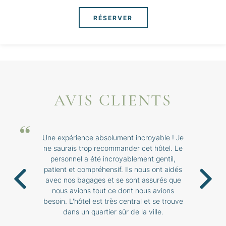
RÉSERVER
AVIS CLIENTS
Une expérience absolument incroyable ! Je
ne saurais trop recommander cet hôtel. Le
personnel a été incroyablement gentil,
patient et compréhensif. Ils nous ont aidés
avec nos bagages et se sont assurés que
nous avions tout ce dont nous avions
besoin. L'hôtel est très central et se trouve
dans un quartier sûr de la ville.