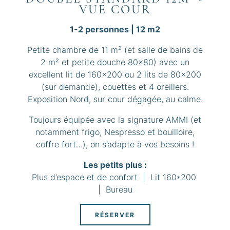
VUE COUR
1-2 personnes | 12 m2
Petite chambre de 11 m² (et salle de bains de
2 m² et petite douche 80x80) avec un
excellent lit de 160x200 ou 2 lits de 80x200
(sur demande), couettes et 4 oreillers.
Exposition Nord, sur cour dégagée, au calme.
Toujours équipée avec la signature AMMI (et
notamment frigo, Nespresso et bouilloire,
coffre fort…), on s’adapte à vos besoins !
Les petits plus :
Plus d’espace et de confort | Lit 160*200
| Bureau
RÉSERVER