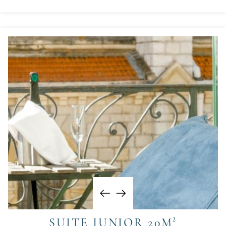
SUITE JUNIOR 20M²