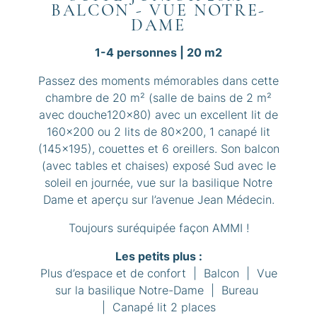
BALCON - VUE NOTRE-
DAME
1-4 personnes | 20 m2
Passez des moments mémorables dans cette
chambre de 20 m² (salle de bains de 2 m²
avec douche120x80) avec un excellent lit de
160x200 ou 2 lits de 80x200, 1 canapé lit
(145x195), couettes et 6 oreillers. Son balcon
(avec tables et chaises) exposé Sud avec le
soleil en journée, vue sur la basilique Notre
Dame et aperçu sur l’avenue Jean Médecin.
Toujours suréquipée façon AMMI !
Les petits plus :
Plus d’espace et de confort | Balcon | Vue
sur la basilique Notre-Dame | Bureau
| Canapé lit 2 places