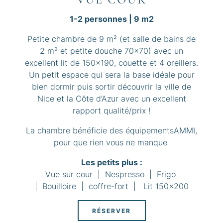
1-2 personnes | 9 m2
Petite chambre de 9 m² (et salle de bains de
2 m² et petite douche 70x70) avec un
excellent lit de 150x190, couette et 4 oreillers.
Un petit espace qui sera la base idéale pour
bien dormir puis sortir découvrir la ville de
Nice et la Côte d’Azur avec un excellent
rapport qualité/prix !
La chambre bénéficie des équipementsAMMI,
pour que rien vous ne manque
Les petits plus :
Vue sur cour | Nespresso | Frigo
| Bouilloire | coffre-fort | Lit 150x200
RÉSERVER