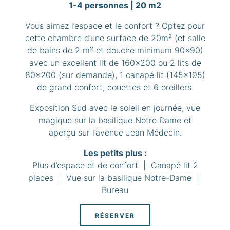
1-4 personnes | 20 m2
Vous aimez l’espace et le confort ? Optez pour
cette chambre d’une surface de 20m² (et salle
de bains de 2 m² et douche minimum 90x90)
avec un excellent lit de 160x200 ou 2 lits de
80x200 (sur demande), 1 canapé lit (145x195)
de grand confort, couettes et 6 oreillers.
Exposition Sud avec le soleil en journée, vue
magique sur la basilique Notre Dame et
aperçu sur l’avenue Jean Médecin.
Les petits plus :
Plus d’espace et de confort | Canapé lit 2
places | Vue sur la basilique Notre-Dame |
Bureau
RÉSERVER