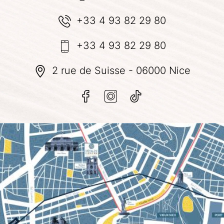
+33 4 93 82 29 80
+33 4 93 82 29 80
2 rue de Suisse - 06000 Nice