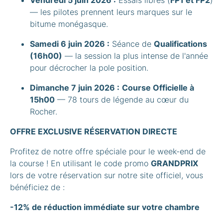
— les pilotes prennent leurs marques sur le
bitume monégasque.
Samedi 6 juin 2026 :
Séance de
Qualifications
(16h00)
— la session la plus intense de l'année
pour décrocher la pole position.
Dimanche 7 juin 2026 :
Course Officielle à
15h00
— 78 tours de légende au cœur du
Rocher.
OFFRE EXCLUSIVE RÉSERVATION DIRECTE
Profitez de notre offre spéciale pour le week-end de
la course ! En utilisant le code promo
GRANDPRIX
lors de votre réservation sur notre site officiel, vous
bénéficiez de :
-12% de réduction immédiate sur votre chambre