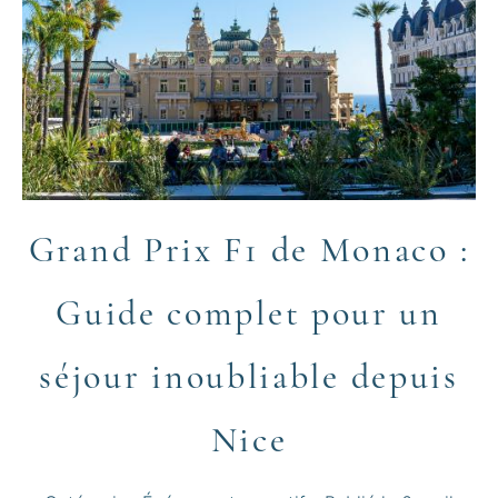
Grand Prix F1 de Monaco :
Guide complet pour un
séjour inoubliable depuis
Nice