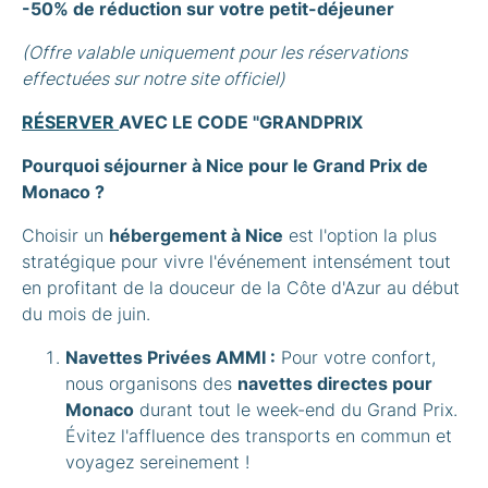
-50% de réduction sur votre petit-déjeuner
(Offre valable uniquement pour les réservations
effectuées sur notre site officiel)
RÉSERVER
AVEC LE CODE "GRANDPRIX
Pourquoi séjourner à Nice pour le Grand Prix de
Monaco ?
Choisir un
hébergement à Nice
est l'option la plus
stratégique pour vivre l'événement intensément tout
en profitant de la douceur de la Côte d'Azur au début
du mois de juin.
Navettes Privées AMMI :
Pour votre confort,
nous organisons des
navettes directes pour
Monaco
durant tout le week-end du Grand Prix.
Évitez l'affluence des transports en commun et
voyagez sereinement !