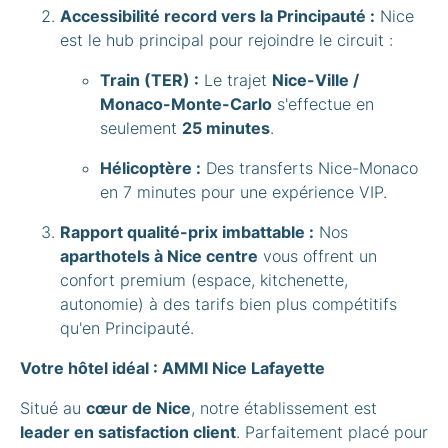
Accessibilité record vers la Principauté :
Nice
est le hub principal pour rejoindre le circuit :
Train (TER) :
Le trajet
Nice-Ville /
Monaco-Monte-Carlo
s'effectue en
seulement
25 minutes
.
Hélicoptère :
Des transferts Nice-Monaco
en 7 minutes pour une expérience VIP.
Rapport qualité-prix imbattable :
Nos
aparthotels à Nice centre
vous offrent un
confort premium (espace, kitchenette,
autonomie) à des tarifs bien plus compétitifs
qu'en Principauté.
Votre hôtel idéal : AMMI Nice Lafayette
Situé au
cœur de Nice
, notre établissement est
leader en satisfaction client
. Parfaitement placé pour