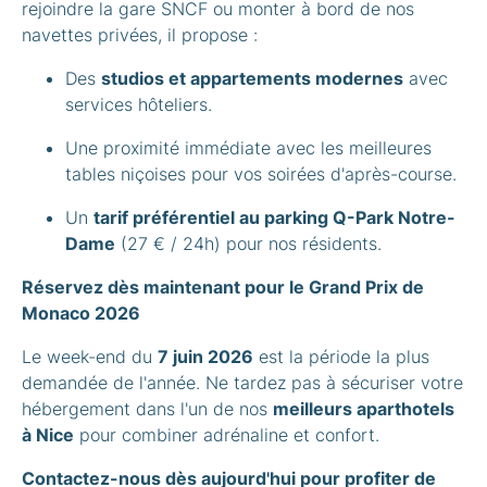
rejoindre la gare SNCF ou monter à bord de nos
navettes privées, il propose :
Des
studios et appartements modernes
avec
services hôteliers.
Une proximité immédiate avec les meilleures
tables niçoises pour vos soirées d'après-course.
Un
tarif préférentiel au parking Q-Park Notre-
Dame
(27 € / 24h) pour nos résidents.
Réservez dès maintenant pour le Grand Prix de
Monaco 2026
Le week-end du
7 juin 2026
est la période la plus
demandée de l'année. Ne tardez pas à sécuriser votre
hébergement dans l'un de nos
meilleurs aparthotels
à Nice
pour combiner adrénaline et confort.
Contactez-nous dès aujourd'hui pour profiter de