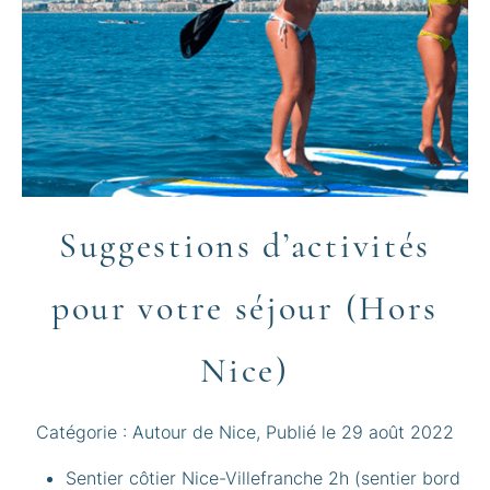
Suggestions d’activités
pour votre séjour (Hors
Nice)
Catégorie :
Autour de Nice
, Publié le
29 août 2022
Sentier côtier Nice-Villefranche 2h (sentier bord