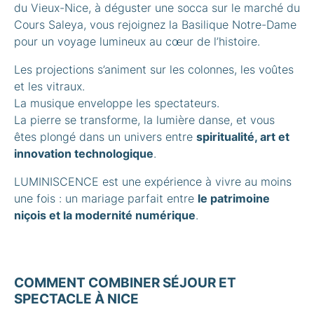
du Vieux-Nice, à déguster une socca sur le marché du
Cours Saleya, vous rejoignez la Basilique Notre-Dame
pour un voyage lumineux au cœur de l’histoire.
Les projections s’animent sur les colonnes, les voûtes
et les vitraux.
La musique enveloppe les spectateurs.
La pierre se transforme, la lumière danse, et vous
êtes plongé dans un univers entre
spiritualité, art et
innovation technologique
.
LUMINISCENCE est une expérience à vivre au moins
une fois : un mariage parfait entre
le patrimoine
niçois et la modernité numérique
.
COMMENT COMBINER SÉJOUR ET
SPECTACLE À NICE