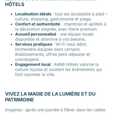
HÔTELS
Localisation idéale
: tout est accessible à pied –
culture, shopping, gastronomie et plage.
Confort et authenticité
: chambres et apôtels à
la décoration soignée, avec literie premium.
Accueil personnalisé
: une équipe locale
disponible et attentive à vos besoins.
Services pratiques
: Wi-Fi haut débit,
kitchenette équipée dans certains
établissements, offres petit-déjeuner et
conciergerie.
Engagement local
: AMMI Hôtels valorise la
culture niçoise et soutient les événements qui
font rayonner la ville.
VIVEZ LA MAGIE DE LA LUMIÈRE ET DU
PATRIMOINE
Imaginez : après une journée à flâner dans les ruelles