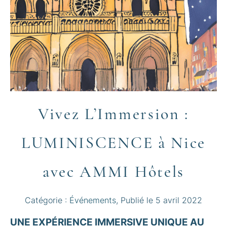
Vivez L’Immersion :
LUMINISCENCE à Nice
avec AMMI Hôtels
Catégorie :
Événements
, Publié le
5 avril 2022
UNE EXPÉRIENCE IMMERSIVE UNIQUE AU