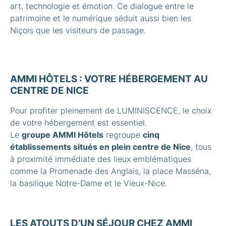
art, technologie et émotion. Ce dialogue entre le
patrimoine et le numérique séduit aussi bien les
Niçois que les visiteurs de passage.
AMMI HÔTELS : VOTRE HÉBERGEMENT AU
CENTRE DE NICE
Pour profiter pleinement de LUMINISCENCE, le choix
de votre hébergement est essentiel.
Le
groupe AMMI Hôtels
regroupe
cinq
établissements situés en plein centre de Nice
, tous
à proximité immédiate des lieux emblématiques
comme la Promenade des Anglais, la place Masséna,
la basilique Notre-Dame et le Vieux-Nice.
LES ATOUTS D’UN SÉJOUR CHEZ AMMI