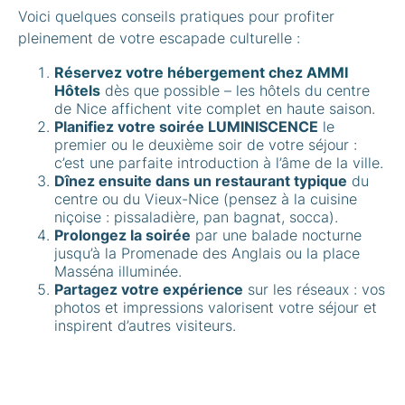
Voici quelques conseils pratiques pour profiter
pleinement de votre escapade culturelle :
Réservez votre hébergement chez AMMI
Hôtels
dès que possible – les hôtels du centre
de Nice affichent vite complet en haute saison.
Planifiez votre soirée LUMINISCENCE
le
premier ou le deuxième soir de votre séjour :
c’est une parfaite introduction à l’âme de la ville.
Dînez ensuite dans un restaurant typique
du
centre ou du Vieux-Nice (pensez à la cuisine
niçoise : pissaladière, pan bagnat, socca).
Prolongez la soirée
par une balade nocturne
jusqu’à la Promenade des Anglais ou la place
Masséna illuminée.
Partagez votre expérience
sur les réseaux : vos
photos et impressions valorisent votre séjour et
inspirent d’autres visiteurs.