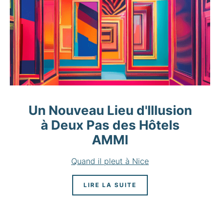
Un Nouveau Lieu d'Illusion
à Deux Pas des Hôtels
AMMI
Quand il pleut à Nice
LIRE LA SUITE