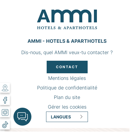
AMMI - HOTELS & APARTHOTELS
Dis-nous, quel AMMI veux-tu contacter ?
CONTACT
Mentions légales
Politique de confidentialité
Plan du site
Gérer les cookies
LANGUES